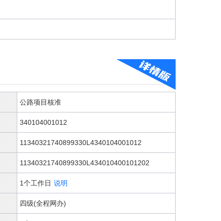
公路项目核准
340104001012
11340321740899330L4340104001012
11340321740899330L434010400101202
1个工作日
说明
四级(全程网办)