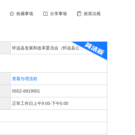
收藏事项
分享事项
政策法规
怀远县发展和改革委员会（怀远县公共资源交易监督管理局、怀远县粮食和物资储备局）
查看办理流程
0552-8919001
正常工作日上午9:00-下午5:00