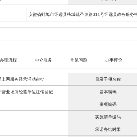
安徽省蚌埠市怀远县榴城镇圣泉路311号怀远县政务服务
办理流程
中介服务
常见问题
办事评价
网上网服务经营活动审批
目录子项名称
务营业场所经营单位注销登记
基本编码
事项编码
实施清单编码
承诺办结时限