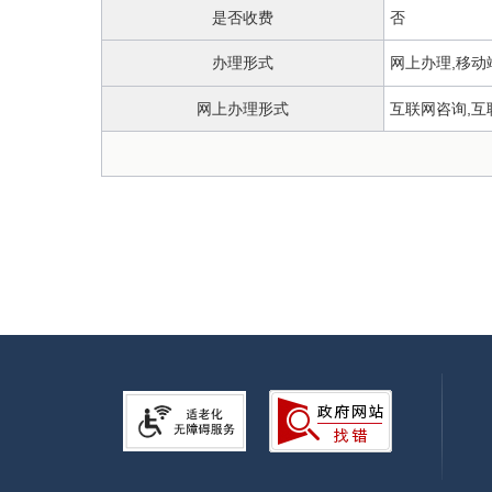
是否收费
否
办理形式
网上办理,移动
网上办理形式
互联网咨询,互
政务服务中心
办理地点